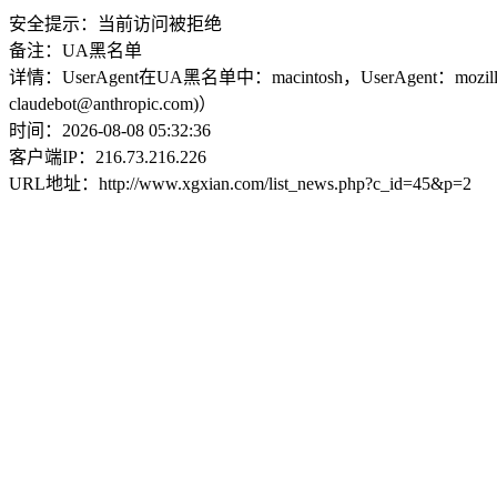
安全提示：当前访问被拒绝
备注：UA黑名单
详情：UserAgent在UA黑名单中：macintosh，UserAgent：mozilla/5.0 (macinto
claudebot@anthropic.com)）
时间：2026-08-08 05:32:36
客户端IP：216.73.216.226
URL地址：http://www.xgxian.com/list_news.php?c_id=45&p=2