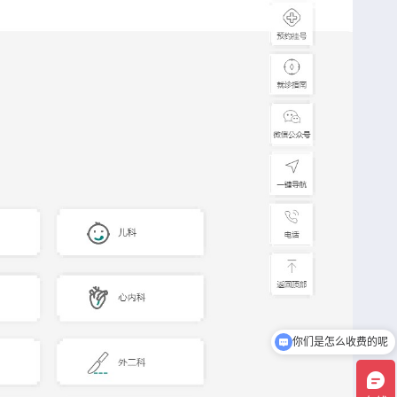
你们是怎么收费的呢