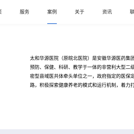
页
服务
案例
关于
资讯
太和华源医院（原皖北医院）是安徽华源医药集
预防、保健、科研、教学于一体的非营利大型二
密型县域医共体牵头单位之一，政府指定的医保定
路，积极探索健康养老的模式和运行机制，着力打