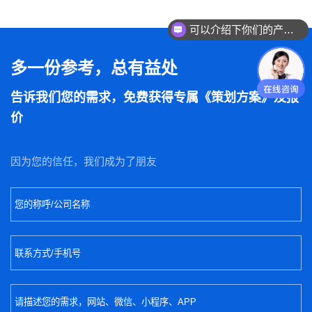
可以介绍下你们的产品么
多一份参考，总有益处
告诉我们您的需求，免费获得专属《策划方案》及报
价
因为您的信任，我们成为了朋友