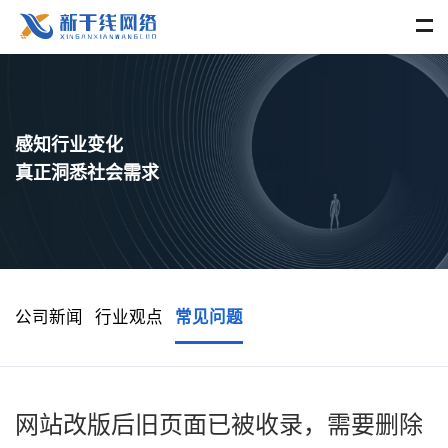
感知行业变化
真正洞悉社会需求
公司新闻
行业观点
常见问题
网站改版后旧页面已被收录，需要删除