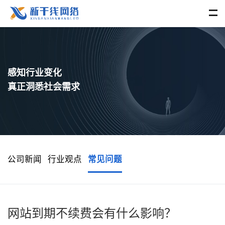
感知行业变化
真正洞悉社会需求
公司新闻
行业观点
常见问题
网站到期不续费会有什么影响？