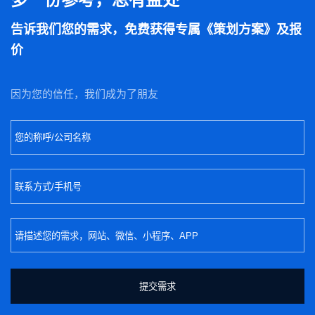
告诉我们您的需求，免费获得专属《策划方案》及报
价
因为您的信任，我们成为了朋友