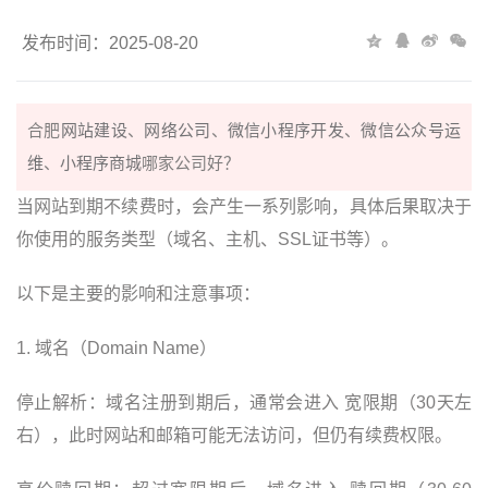
发布时间：2025-08-20
合肥
网站建设
、
网络公司
、
微信小程序开发
、
微信公众号运
维
、
小程序商城
哪家公司好？
当网站到期不续费时，会产生一系列影响，具体后果取决于
你使用的服务类型（域名、主机、SSL证书等）。
以下是主要的影响和注意事项：
1. 域名（Domain Name）
停止解析：域名注册到期后，通常会进入 宽限期（30天左
右），此时网站和邮箱可能无法访问，但仍有续费权限。