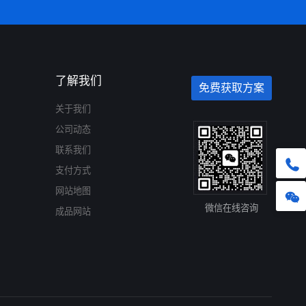
了解我们
免费获取方案
关于我们
公司动态
联系我们
支付方式
网站地图
微信在线咨询
成品网站