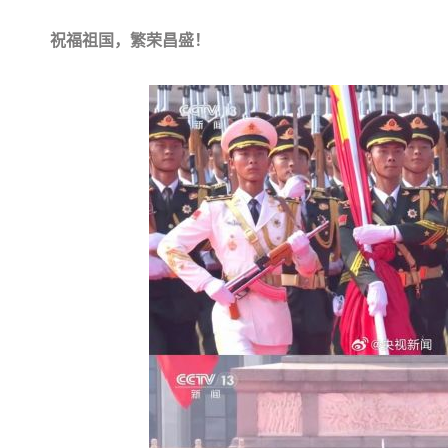
祝福祖国，繁荣昌盛！