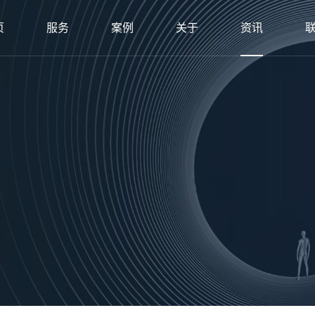
页
服务
案例
关于
资讯