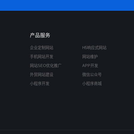
产品服务
企业定制网站
H5响应式网站
手机网站开发
网站维护
网站SEO优化推广
APP开发
外贸网站建设
微信公众号
小程序开发
小程序商城