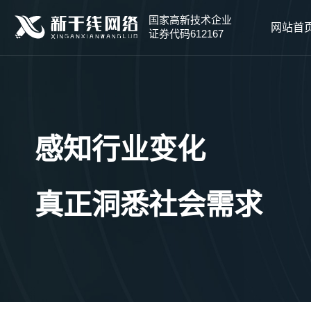
国家高新技术企业
网站首
证券代码612167
感知行业变化
真正洞悉社会需求