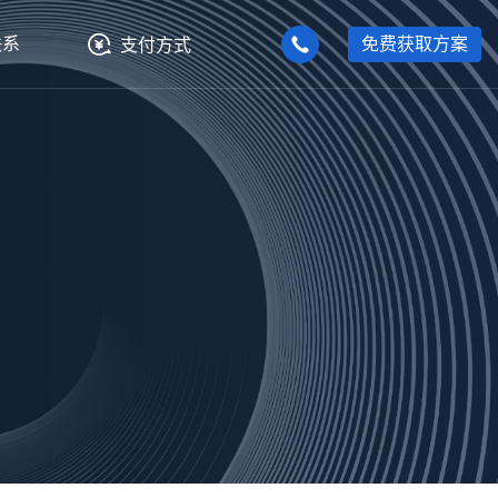
联系
免费获取方案
支付方式