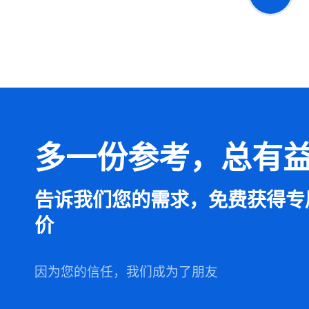
多一份参考，总有
告诉我们您的需求，免费获得专
价
因为您的信任，我们成为了朋友