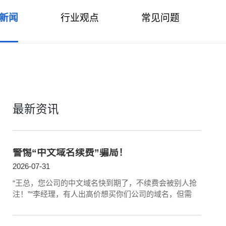
新闻
行业观点
常见问题
最新资讯
警惕“中文域名续费”骗局！
2026-07-31
“王总，您公司的中文域名快到期了，不续费会被别人抢
注！”“李经理，有人出高价想买你们公司的域名，但需