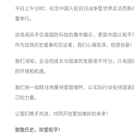
今日上午10时，纪念中国人民抗日战争暨世界反法西斯
重举行。
这场阅兵不仅是国防科技的集中展示，更是中国以和平
作为这场历史盛事的见证者，我们心潮澎湃，倍感自豪
我们深知，企业的成长与国家的发展密不可分。只有国
的环境和机遇。
我们将一如既往地秉持爱国情怀，以实际行动支持国家
己的力量。
让我们携手共进，共同开创更加美好的未来！
致敬历史，珍爱和平！