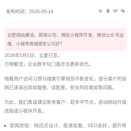
发布时间：2026-05-14
合肥
网站建设
、
网络公司
、
微信小程序开发
、
微信公众号运
维
、
小程序商城
哪家公司好？
2026年5月5日，立夏已至。
万物繁茂，企业数字化门面亦当更新迭代。
随着用户访问习惯与搜索引擎规则不断变化，部分客户的官
网已逐渐出现加载慢、适配差、安全风险增加等问题。
为此，我们真诚建议新老客户：趁年中节点，启动网站升级
改版或小程序开发。
官网改版：响应式设计、极速加载、SEO友好，提升转