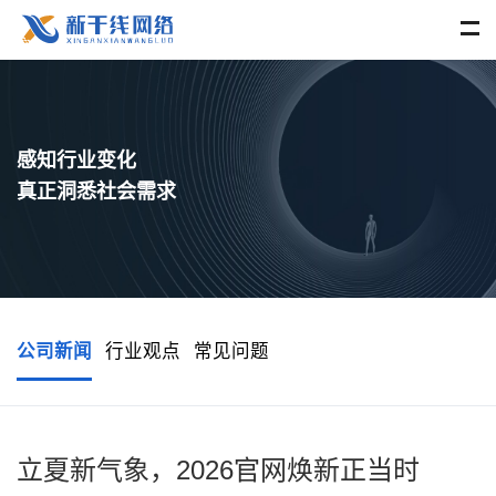
感知行业变化
真正洞悉社会需求
公司新闻
行业观点
常见问题
立夏新气象，2026官网焕新正当时