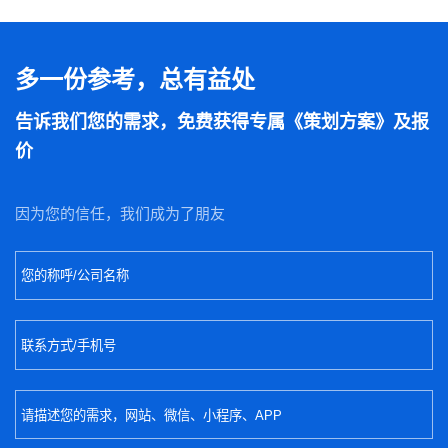
多一份参考，总有益处
告诉我们您的需求，免费获得专属《策划方案》及报
价
因为您的信任，我们成为了朋友