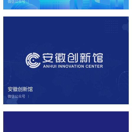
微信公众号
安徽创新馆
微信公众号