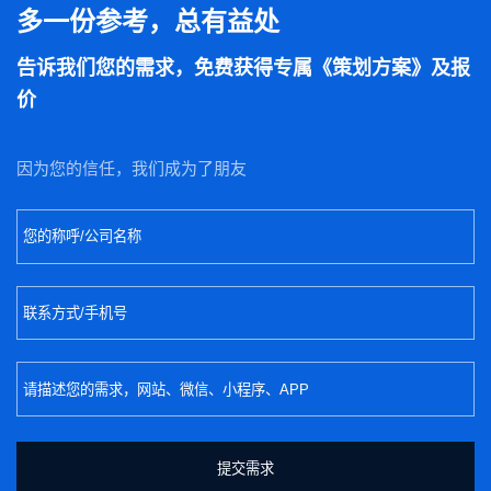
多一份参考，总有益处
告诉我们您的需求，免费获得专属《策划方案》及报
价
因为您的信任，我们成为了朋友