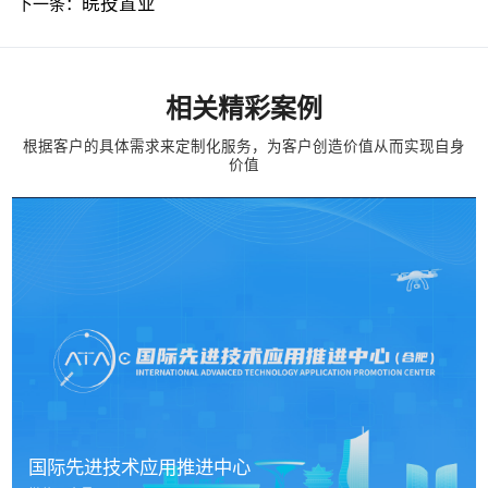
皖投置业
下一条：
相关精彩案例
根据客户的具体需求来定制化服务，为客户创造价值从而实现自身
价值
国际先进技术应用推进中心