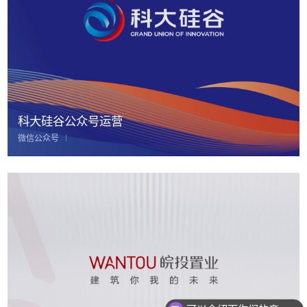
科大硅谷公众号运营
微信公众号