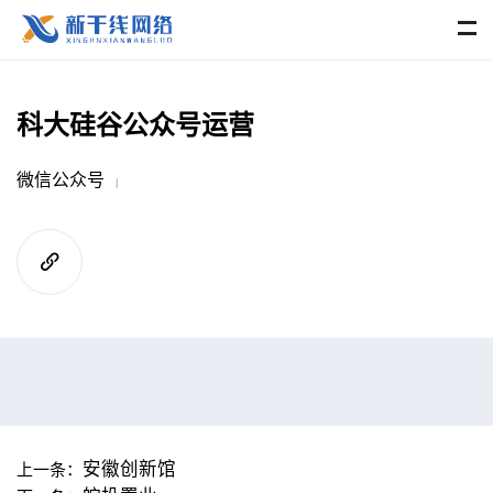
科大硅谷公众号运营
微信公众号
|
安徽创新馆
上一条：