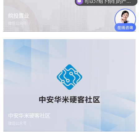
可以介绍下你们的产品么
皖投置业
微信公众号
中安华米硬客社区
微信公众号