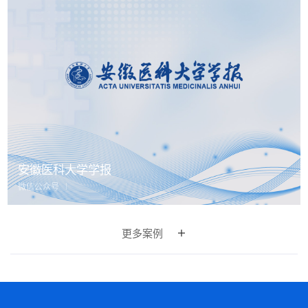
安徽医科大学学报
微信公众号
更多案例